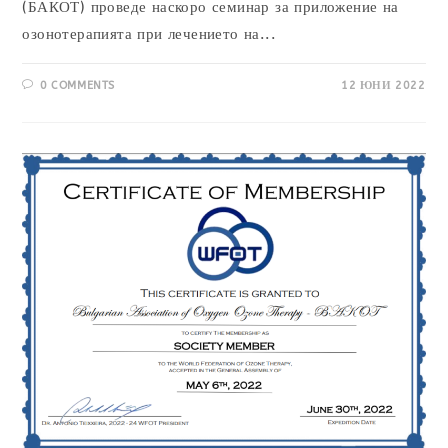
(БАКОТ) проведе наскоро семинар за приложение на
озонотерапията при лечението на...
0 COMMENTS
12 ЮНИ 2022