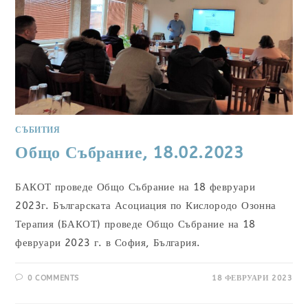
СЪБИТИЯ
Общо Събрание, 18.02.2023
БАКОТ проведе Общо Събрание на 18 февруари
2023г. Българската Асоциация по Кислородо Озонна
Терапия (БАКОТ) проведе Общо Събрание на 18
февруари 2023 г. в София, България.
0 COMMENTS
18 ФЕВРУАРИ 2023