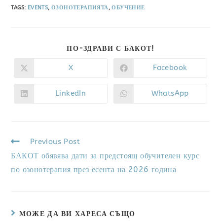
TAGS
:
EVENTS
,
ОЗОНОТЕРАПИЯТА
,
ОБУЧЕНИЕ
ПО-ЗДРАВИ С БАКОТ!
X
Facebook
LinkedIn
WhatsApp
Previous Post
БАКОТ обявява дати за предстоящ обучителен курс
по озонотерапия през есента на 2026 година
МОЖЕ ДА ВИ ХАРЕСА СЪЩО