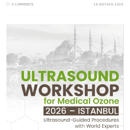
0 COMMENTS
16 ЯНУАРИ 2026