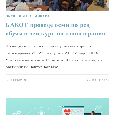
ОБУЧЕНИЯ И СЕМИНАРИ
БАКОТ проведе осми по ред
обучителен курс по озонотерапия
Проведе се успешно 8-ми обучителен курс по
озонотерапия 21-22 феврури и 21-22 март 2026.
Участие в него взеха 11 колеги. Курсът се проведе в
Медицински Център Кортекс ...
0 COMMENTS
27 МАРТ 2026