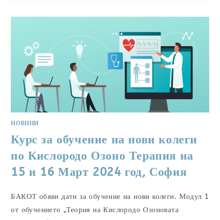
НОВИНИ
Курс за обучение на нови колеги
по Кислородо Озоно Терапия на
15 и 16 Март 2024 год, София
БАКОТ обяви дати за обучение на нови колеги. Модул 1
от обучението „Теория на Кислородо Озоновата