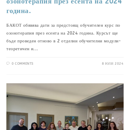
озонотерапия през есента на 2024
година.
БАКОТ обявява дати за предстоящ обучителен курс по
озонотерапия през есента на 2024 година. Курсът ще
бъде проведен отново в 2 отделни обучителни модули-
теоретичен и...
0 COMMENTS
8 ЮЛИ 2024