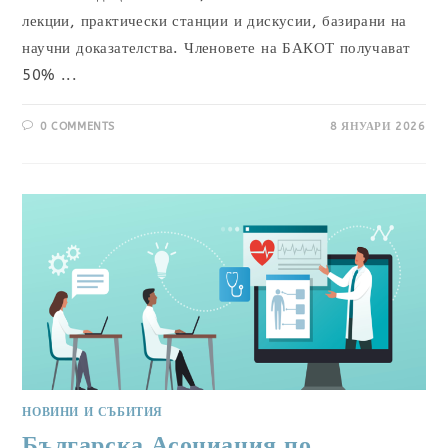
лекции, практически станции и дискусии, базирани на
научни доказателства. Членовете на БАКОТ получават
50% ...
0 COMMENTS
8 ЯНУАРИ 2026
НОВИНИ И СЪБИТИЯ
Българска Асоциация по