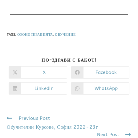
TAGS
:
ОЗОНОТЕРАПИЯТА
,
ОБУЧЕНИЕ
ПО-ЗДРАВИ С БАКОТ!
X
Facebook
LinkedIn
WhatsApp
Previous Post
Обучителни Курсове, София 2022-23г
Next Post