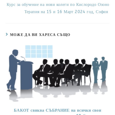
Курс за обучение на нови колеги по Кислородо Озоно
Терапия на 15 и 16 Март 2024 год, София
МОЖЕ ДА ВИ ХАРЕСА СЪЩО
БАКОТ свиква СЪБРАНИЕ на всички свои