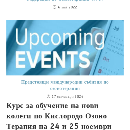
6 май 2022
Предстоящи международни събития по
озонотерапия
17 септември 2024
Курс за обучение на нови
колеги по Кислородо Озоно
Терапия на 24 и 25 ноември